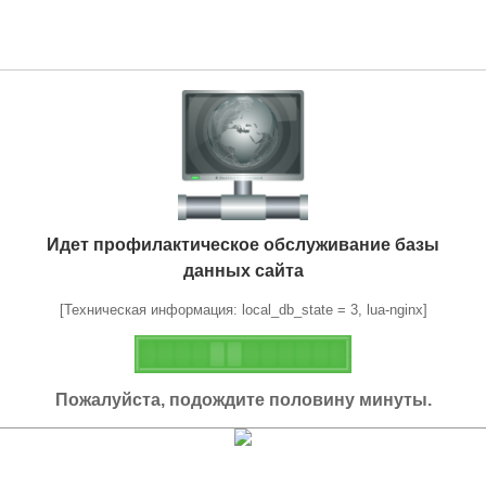
Идет профилактическое обслуживание базы
данных сайта
[Техническая информация: local_db_state = 3, lua-nginx]
Пожалуйста, подождите половину минуты.