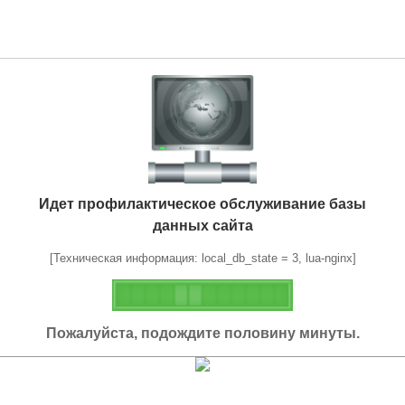
Идет профилактическое обслуживание базы
данных сайта
[Техническая информация: local_db_state = 3, lua-nginx]
Пожалуйста, подождите половину минуты.