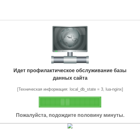
Идет профилактическое обслуживание базы
данных сайта
[Техническая информация: local_db_state = 3, lua-nginx]
Пожалуйста, подождите половину минуты.