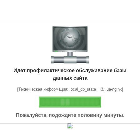
Идет профилактическое обслуживание базы
данных сайта
[Техническая информация: local_db_state = 3, lua-nginx]
Пожалуйста, подождите половину минуты.