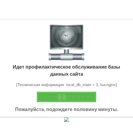
Идет профилактическое обслуживание базы
данных сайта
[Техническая информация: local_db_state = 3, lua-nginx]
Пожалуйста, подождите половину минуты.