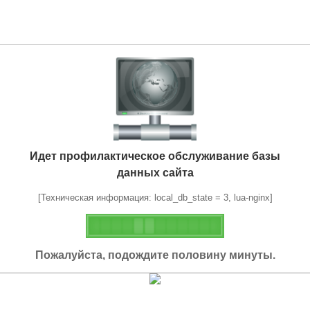
Идет профилактическое обслуживание базы
данных сайта
[Техническая информация: local_db_state = 3, lua-nginx]
Пожалуйста, подождите половину минуты.